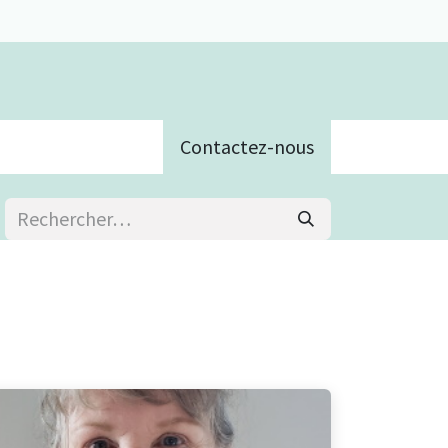
Contactez-nous
e