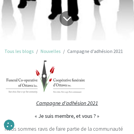
Tous les blogs
Nouvelles
Campagne d'adhésion 2021
Campagne d'adhésion 2021
« Je
suis membre, et vous ? »
Nous sommes ravis de faire partie de la communauté