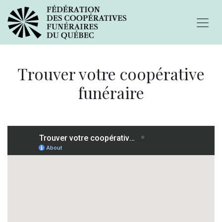
Trouver votre coopérative
funéraire