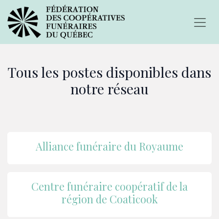
Tous les postes disponibles dans
notre réseau
Alliance funéraire du Royaume
Centre funéraire coopératif de la
région de Coaticook