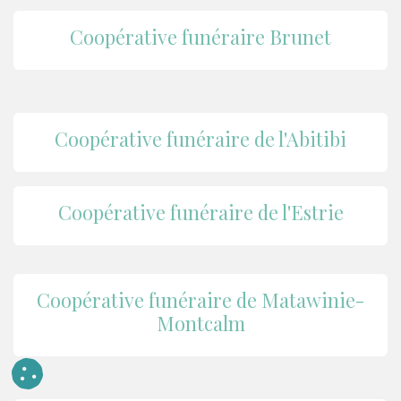
Coopérative funéraire Brunet
Coopérative funéraire de l'Abit
ibi
Coopérative funéraire de l'Estrie
Coopérative funéraire de Matawinie-
Montcalm