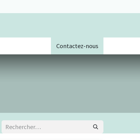
Contactez-nous
e