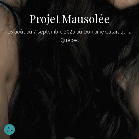
Projet Mausolée
16 août au 7 septembre 2025 au Domaine Cataraqui à
Québec