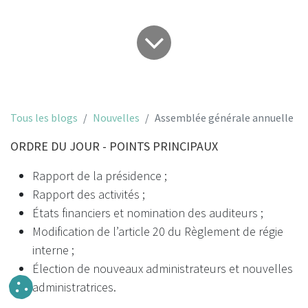
Tous les blogs
Nouvelles
Assemblée générale annuelle
ORDRE DU JOUR - POINTS PRINCIPAUX
Rapport de la présidence ;
Rapport des activités ;
États financiers et nomination des auditeurs ;
Modification de l’article 20 du Règlement de régie
interne ;
Élection de nouveaux administrateurs et nouvelles
administratrices.