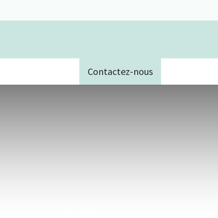
Contactez-nous
e