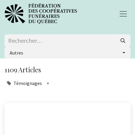
Autres
1109 Articles
Témoignages
×