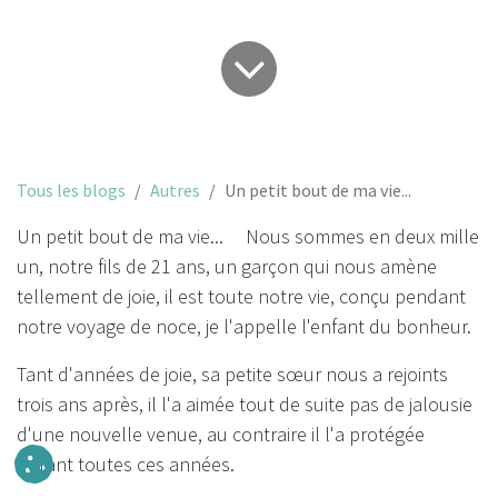
Tous les blogs
Autres
Un petit bout de ma vie...
Un petit bout de ma vie... Nous sommes en deux mille
un, notre fils de 21 ans, un garçon qui nous amène
tellement de joie, il est toute notre vie, conçu pendant
notre voyage de noce, je l'appelle l'enfant du bonheur.
Tant d'années de joie, sa petite sœur nous a rejoints
trois ans après, il l'a aimée tout de suite pas de jalousie
d'une nouvelle venue, au contraire il l'a protégée
durant toutes ces années.