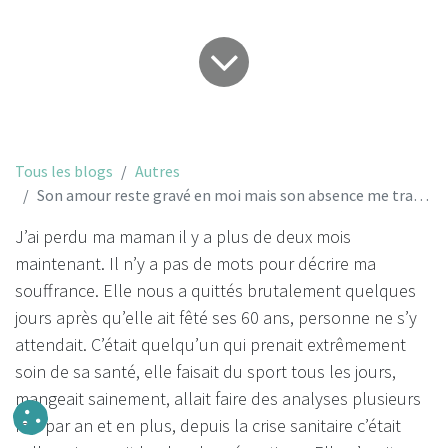
Tous les blogs
Autres
Son amour reste gravé en moi mais son absence me transperce chaque jour.
J’ai perdu ma maman il y a plus de deux mois
maintenant. Il n’y a pas de mots pour décrire ma
souffrance. Elle nous a quittés brutalement quelques
jours après qu’elle ait fêté ses 60 ans, personne ne s’y
attendait. C’était quelqu’un qui prenait extrêmement
soin de sa santé, elle faisait du sport tous les jours,
mangeait sainement, allait faire des analyses plusieurs
fois par an et en plus, depuis la crise sanitaire c’était