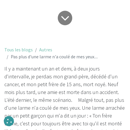
Tous les blogs
Autres
Pas plus d'une larme n'a coulé de mes yeux....
Il y a maintenant un an et demi, à deux jours
d'intervalle, je perdais mon grand-père, décédé d'un
cancer, et mon petit frère de 15 ans, mort noyé. Neuf
mois plus tard, une amie est morte dans un accident.
L'été dernier, le même scénario. Malgré tout, pas plus
d'une larme n'a coulé de mes yeux. Une larme arrachée
par un petit garçon qui m'a dit un jour : « Ton frère
t'aime, c'est pour toujours être avec toi qu'il est monté