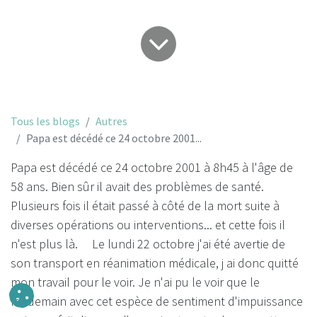
Tous les blogs
Autres
Papa est décédé ce 24 octobre 2001...
Papa est décédé ce 24 octobre 2001 à 8h45 à l'âge de
58 ans. Bien sûr il avait des problèmes de santé.
Plusieurs fois il était passé à côté de la mort suite à
diverses opérations ou interventions... et cette fois il
n'est plus là. Le lundi 22 octobre j'ai été avertie de
son transport en réanimation médicale, j ai donc quitté
mon travail pour le voir. Je n'ai pu le voir que le
lendemain avec cet espèce de sentiment d'impuissance