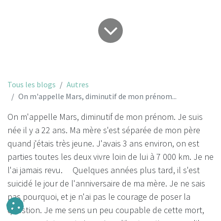
Tous les blogs
Autres
On m'appelle Mars, diminutif de mon prénom...
On m'appelle Mars, diminutif de mon prénom. Je suis
née il y a 22 ans. Ma mère s'est séparée de mon père
quand j'étais très jeune. J'avais 3 ans environ, on est
parties toutes les deux vivre loin de lui à 7 000 km. Je ne
l'ai jamais revu. Quelques années plus tard, il s'est
suicidé le jour de l'anniversaire de ma mère. Je ne sais
pas pourquoi, et je n'ai pas le courage de poser la
question. Je me sens un peu coupable de cette mort,