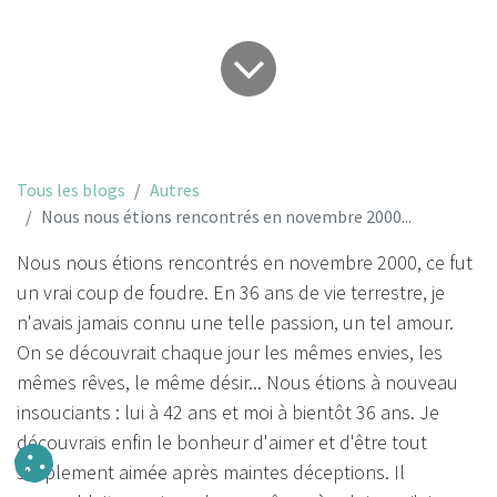
Tous les blogs
Autres
Nous nous étions rencontrés en novembre 2000...
Nous nous étions rencontrés en novembre 2000, ce fut
un vrai coup de foudre. En 36 ans de vie terrestre, je
n'avais jamais connu une telle passion, un tel amour.
On se découvrait chaque jour les mêmes envies, les
mêmes rêves, le même désir... Nous étions à nouveau
insouciants : lui à 42 ans et moi à bientôt 36 ans. Je
découvrais enfin le bonheur d'aimer et d'être tout
simplement aimée après maintes déceptions. Il