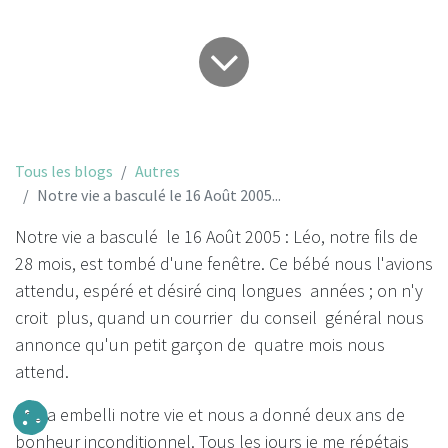
Tous les blogs
Autres
Notre vie a basculé le 16 Août 2005...
Notre vie a basculé le 16 Août 2005 : Léo, notre fils de
28 mois, est tombé d'une fenêtre. Ce bébé nous l'avions
attendu, espéré et désiré cinq longues années ; on n'y
croit plus, quand un courrier du conseil général nous
annonce qu'un petit garçon de quatre mois nous
attend.
Léo a embelli notre vie et nous a donné deux ans de
bonheur inconditionnel. Tous les jours je me répétais