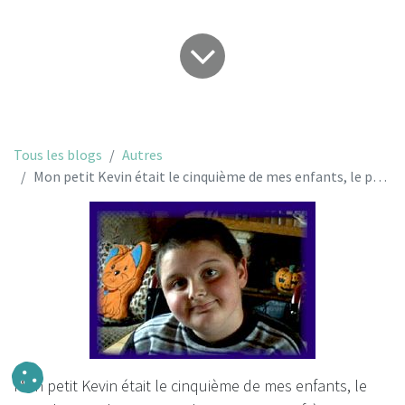
Tous les blogs
Autres
Mon petit Kevin était le cinquième de mes enfants, le petit dernier...
Mon petit Kevin était le cinquième de mes enfants, le