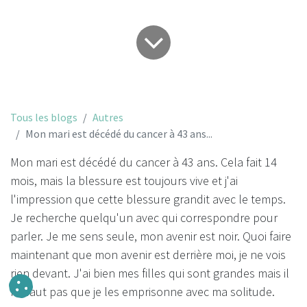
Tous les blogs
Autres
Mon mari est décédé du cancer à 43 ans...
Mon mari est décédé du cancer à 43 ans. Cela fait 14
mois, mais la blessure est toujours vive et j'ai
l'impression que cette blessure grandit avec le temps.
Je recherche quelqu'un avec qui correspondre pour
parler. Je me sens seule, mon avenir est noir. Quoi faire
maintenant que mon avenir est derrière moi, je ne vois
rien devant. J'ai bien mes filles qui sont grandes mais il
ne faut pas que je les emprisonne avec ma solitude.