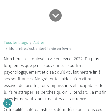
Tous les blogs
Autres
Mon frère s'est enlevé la vie en février
Mon frère s'est enlevé la vie en février 2022. Du plus
longtemps que je me souvienne, il souffrait
psychologiquement et disait qu'il voulait mettre fin à
ses souffrances. Malgré toute l'aide qu'on ait pu
essayer de lui offrir, tous impuissants et incapables de
lui faire attraper les perches qu'on lui tendait, il a mis fin
à ses jours, seul, dans une atroce souffrance...
Culpabilité, colère, tristesse, déni, désespoir, tous ces