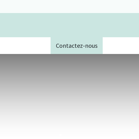
Contactez-nous
e