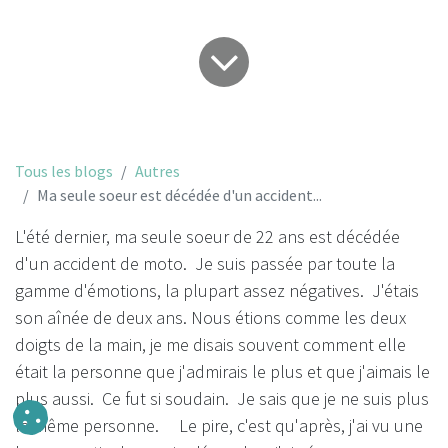
Tous les blogs
Autres
Ma seule soeur est décédée d'un accident...
L'été dernier, ma seule soeur de 22 ans est décédée
d'un accident de moto. Je suis passée par toute la
gamme d'émotions, la plupart assez négatives. J'étais
son aînée de deux ans. Nous étions comme les deux
doigts de la main, je me disais souvent comment elle
était la personne que j'admirais le plus et que j'aimais le
plus aussi. Ce fut si soudain. Je sais que je ne suis plus
la même personne. Le pire, c'est qu'après, j'ai vu une