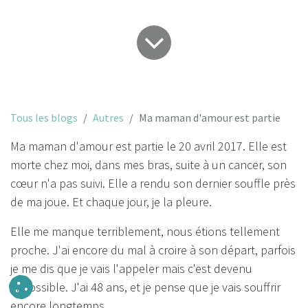
Tous les blogs
Autres
Ma maman d'amour est partie
Ma maman d'amour est partie le 20 avril 2017. Elle est
morte chez moi, dans mes bras, suite à un cancer, son
cœur n'a pas suivi. Elle a rendu son dernier souffle près
de ma joue. Et chaque jour, je la pleure.
Elle me manque terriblement, nous étions tellement
proche. J'ai encore du mal à croire à son départ, parfois
je me dis que je vais l'appeler mais c'est devenu
impossible. J'ai 48 ans, et je pense que je vais souffrir
encore longtemps.