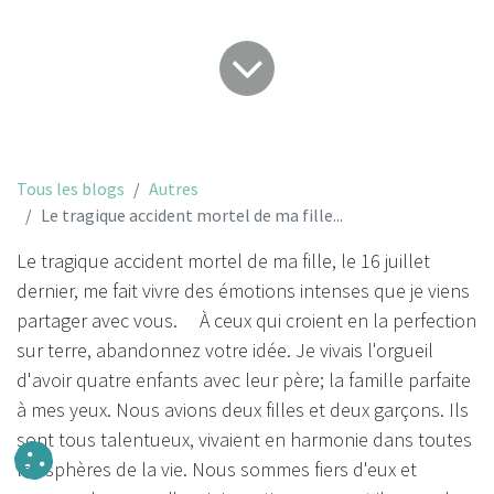
Tous les blogs
Autres
Le tragique accident mortel de ma fille...
Le tragique accident mortel de ma fille, le 16 juillet
dernier, me fait vivre des émotions intenses que je viens
partager avec vous. À ceux qui croient en la perfection
sur terre, abandonnez votre idée. Je vivais l'orgueil
d'avoir quatre enfants avec leur père; la famille parfaite
à mes yeux. Nous avions deux filles et deux garçons. Ils
sont tous talentueux, vivaient en harmonie dans toutes
les sphères de la vie. Nous sommes fiers d'eux et