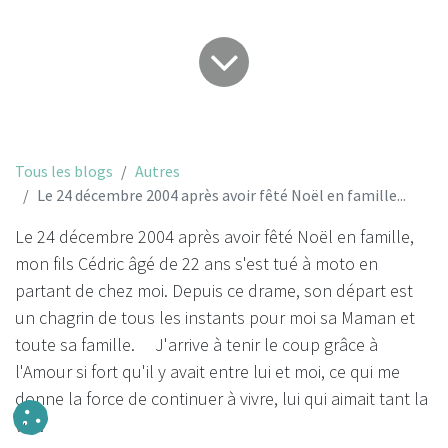
Tous les blogs
Autres
Le 24 décembre 2004 après avoir fêté Noël en famille...
Le 24 décembre 2004 après avoir fêté Noël en famille,
mon fils Cédric âgé de 22 ans s'est tué à moto en
partant de chez moi. Depuis ce drame, son départ est
un chagrin de tous les instants pour moi sa Maman et
toute sa famille. J'arrive à tenir le coup grâce à
l'Amour si fort qu'il y avait entre lui et moi, ce qui me
donne la force de continuer à vivre, lui qui aimait tant la
vie !