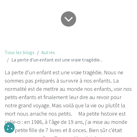
Tous les blogs
Autres
La perte d'un enfant est une vraie tragédie...
La perte d'un enfant est une vraie tragédie. Nous ne
sommes pas préparés à survivre à nos enfants. La
normalité est de mettre au monde nos enfants, voir nos
petits-enfants et finalement leur dire au revoir pour
notre grand voyage. Mais voilà que la vie ou plutôt la
mort nous arrache nos petits. Ma petite histoire est
celle-ci : en 1986, à l'âge de 19 ans, j'ai mise au monde
une petite fille de 7 livres et 8 onces. Bien sûr c'était