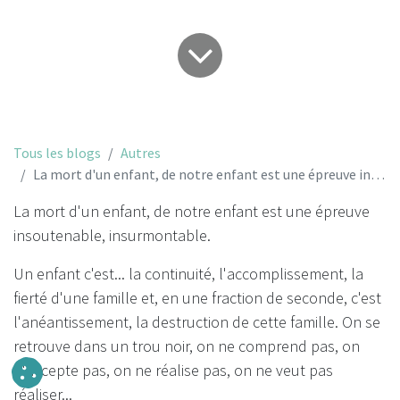
Tous les blogs
Autres
La mort d'un enfant, de notre enfant est une épreuve insoutenable, insurmontable...
La mort d'un enfant, de notre enfant est une épreuve
insoutenable, insurmontable.
Un enfant c'est... la continuité, l'accomplissement, la
fierté d'une famille et, en une fraction de seconde, c'est
l'anéantissement, la destruction de cette famille. On se
retrouve dans un trou noir, on ne comprend pas, on
n'accepte pas, on ne réalise pas, on ne veut pas
réaliser...