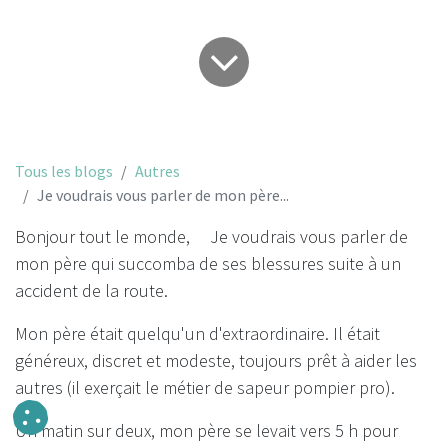
Tous les blogs
Autres
Je voudrais vous parler de mon père...
Bonjour tout le monde, Je voudrais vous parler de
mon père qui succomba de ses blessures suite à un
accident de la route.
Mon père était quelqu'un d'extraordinaire. Il était
généreux, discret et modeste, toujours prêt à aider les
autres (il exerçait le métier de sapeur pompier pro).
Un matin sur deux, mon père se levait vers 5 h pour