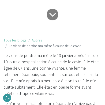
Tous les blogs
Autres
Je viens de perdre ma mère à cause de la covid
Je viens de perdre ma mère le 13 janvier après 1 mois et
10 jours d’hospitalisation à cause de la covid. Elle était
âgée de 67 ans, une bonne vivante, une femme
tellement épanouie, souriante et surtout elle aimait la
vie. Elle m'a appris à aimer la vie à mon tour. Elle m’a
quitté subitement. Elle était en pleine forme avant
qu’elle attrape ce vilain virus.
Je n’arrive pas accepter son départ. Je n'arrive pas à