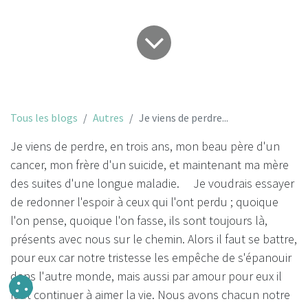
Tous les blogs
Autres
Je viens de perdre...
Je viens de perdre, en trois ans, mon beau père d'un
cancer, mon frère d'un suicide, et maintenant ma mère
des suites d'une longue maladie. Je voudrais essayer
de redonner l'espoir à ceux qui l'ont perdu ; quoique
l'on pense, quoique l'on fasse, ils sont toujours là,
présents avec nous sur le chemin. Alors il faut se battre,
pour eux car notre tristesse les empêche de s'épanouir
dans l'autre monde, mais aussi par amour pour eux il
faut continuer à aimer la vie. Nous avons chacun notre