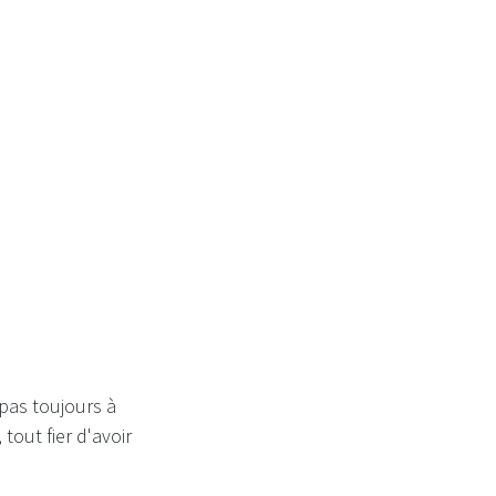
 pas toujours à
tout fier d'avoir