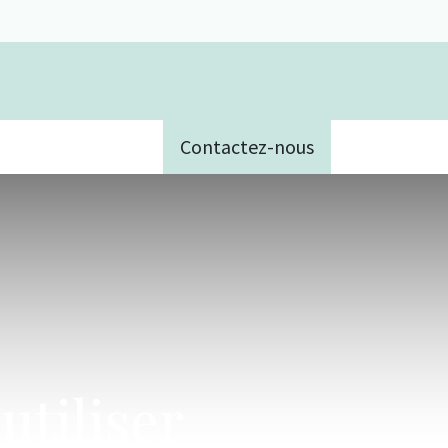
Contactez-nous
e
utiliser