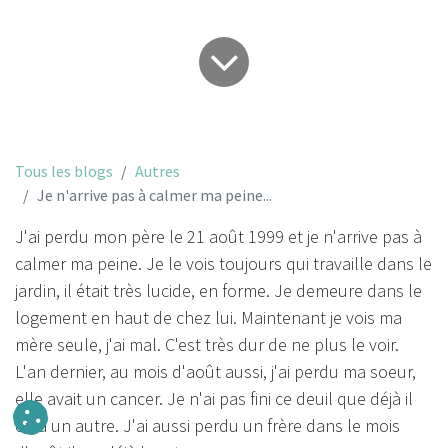
Tous les blogs
Autres
Je n'arrive pas à calmer ma peine...
J'ai perdu mon père le 21 août 1999 et je n'arrive pas à
calmer ma peine. Je le vois toujours qui travaille dans le
jardin, il était très lucide, en forme. Je demeure dans le
logement en haut de chez lui. Maintenant je vois ma
mère seule, j'ai mal. C'est très dur de ne plus le voir.
L'an dernier, au mois d'août aussi, j'ai perdu ma soeur,
elle avait un cancer. Je n'ai pas fini ce deuil que déjà il
en a un autre. J'ai aussi perdu un frère dans le mois