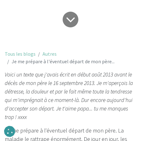
Tous les blogs
Autres
Je me prépare à l'éventuel départ de mon père...
Voici un texte que j'avais écrit en début août 2013 avant le
décès de mon père le 16 septembre 2013. Je m'aperçois la
détresse, la douleur et par le fait même toute la tendresse
qui m'imprégnait à ce moment-là. Dur encore aujourd'hui
d'accepter son départ. Je t'aime papa... tu me manques
trop ! xxxx
Je me prépare à l'éventuel départ de mon père. La
maladie le rattrape énormément. De jour en jour, les