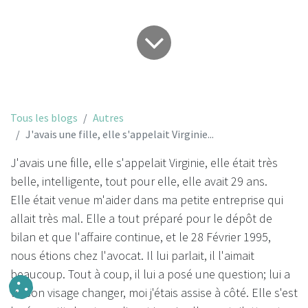
Tous les blogs
Autres
J'avais une fille, elle s'appelait Virginie...
J'avais une fille, elle s'appelait Virginie, elle était très
belle, intelligente, tout pour elle, elle avait 29 ans.
Elle était venue m'aider dans ma petite entreprise qui
allait très mal. Elle a tout préparé pour le dépôt de
bilan et que l'affaire continue, et le 28 Février 1995,
nous étions chez l'avocat. Il lui parlait, il l'aimait
beaucoup. Tout à coup, il lui a posé une question; lui a
vu son visage changer, moi j'étais assise à côté. Elle s'est