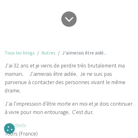
Tous les blogs
Autres
J'aimerais être aidé...
J'ai 32 ans et je viens de perdre très brutalement ma
maman. J'aimerais être aidée. Je ne suis pas
parvenue à contacter des personnes vivant le même
drame.
J'ai l'impression d'être morte en moi et je dois continuer
à vivre pour mon entourage. C'est dur.
Annabelle
Tours (France)