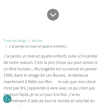
Tous les blogs
Autres
J'ai perdu un mari et quatre enfants...
J'ai perdu un mari et quatre enfants suite à l'incendie
de notre maison. C'est la pire chose qui peut arriver à
un être humain... Ma tragédie est survenue en janvier
1994, dans le village de Les Boules. Je demeure
maintenant à Métis-sur-Mer. Je sais que mon deuil
n'est pas fini, j'apprends à vivre avec ce qui n'est pas
toujours façile, je vis un jour à la fois. J'ai eu
énormément d'aide de tout le monde et cela fait du