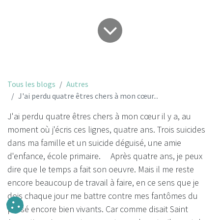
Tous les blogs
Autres
J'ai perdu quatre êtres chers à mon cœur...
J'ai perdu quatre êtres chers à mon cœur il y a, au
moment où j'écris ces lignes, quatre ans. Trois suicides
dans ma famille et un suicide déguisé, une amie
d'enfance, école primaire. Après quatre ans, je peux
dire que le temps a fait son oeuvre. Mais il me reste
encore beaucoup de travail à faire, en ce sens que je
dois chaque jour me battre contre mes fantômes du
passé encore bien vivants. Car comme disait Saint