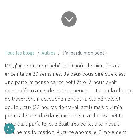
Tous les blogs
Autres
J'ai perdu mon bébé...
Moi, j'ai perdu mon bébé le 10 août dernier. J'étais
enceinte de 20 semaines. Je peux vous dire que c'est
une perte immense car ce petit être-là nous avait
demandé un an et demi de patience. J'ai eu la chance
de traverser un accouchement qui a été pénible et
douloureux (22 heures de travail actif) mais qui m'a
permis de prendre dans mes bras ma fille. Ma petite
puce était parfaite, elle était très belle, elle n'avait
aucune malformation. Aucune anomalie. Simplement