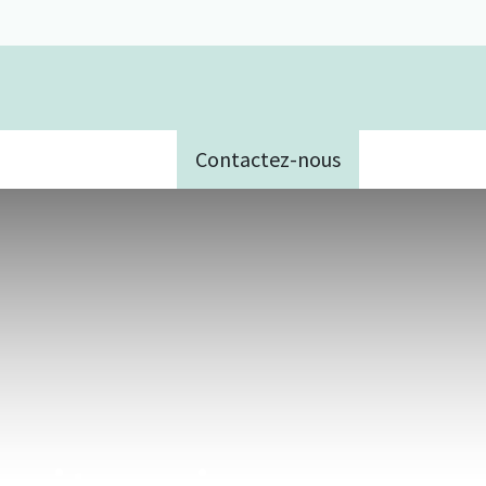
Contactez-nous
e