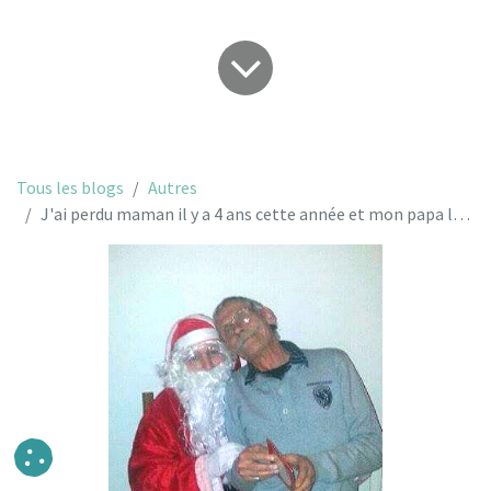
Tous les blogs
Autres
J'ai perdu maman il y a 4 ans cette année et mon papa le 28 janvier 2014...