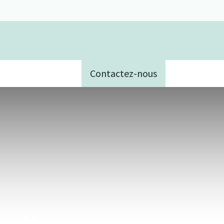
Contactez-nous
e