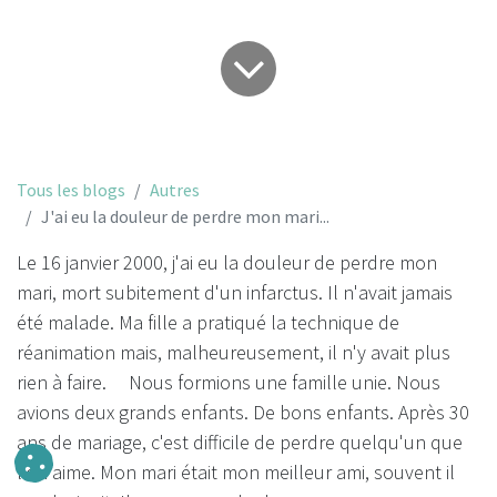
Tous les blogs
Autres
J'ai eu la douleur de perdre mon mari...
Le 16 janvier 2000, j'ai eu la douleur de perdre mon
mari, mort subitement d'un infarctus. Il n'avait jamais
été malade. Ma fille a pratiqué la technique de
réanimation mais, malheureusement, il n'y avait plus
rien à faire. Nous formions une famille unie. Nous
avions deux grands enfants. De bons enfants. Après 30
ans de mariage, c'est difficile de perdre quelqu'un que
l'on aime. Mon mari était mon meilleur ami, souvent il