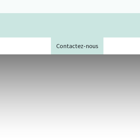
Contactez-nous
e