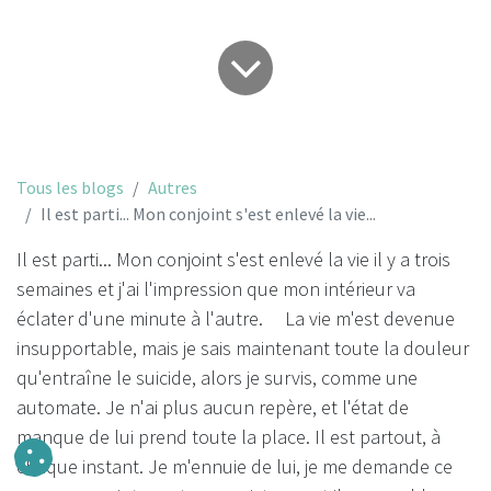
Tous les blogs
Autres
Il est parti... Mon conjoint s'est enlevé la vie...
Il est parti... Mon conjoint s'est enlevé la vie il y a trois
semaines et j'ai l'impression que mon intérieur va
éclater d'une minute à l'autre. La vie m'est devenue
insupportable, mais je sais maintenant toute la douleur
qu'entraîne le suicide, alors je survis, comme une
automate. Je n'ai plus aucun repère, et l'état de
manque de lui prend toute la place. Il est partout, à
chaque instant. Je m'ennuie de lui, je me demande ce