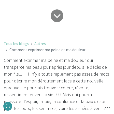
Tous les blogs
Autres
Comment exprimer ma peine et ma douleur...
Comment exprimer ma peine et ma douleur qui
transperce ma peau jour après jour depuis le décès de
mon fils... Il n'y a tout simplement pas assez de mots
pour décrire mon déroutement face à cette nouvelle
épreuve. Je pourrais trouver : colère, révolte,
ressentiment envers la vie !??? Mais qui pourra
m'assurer l'espoir, la joie, la confiance et la paix d'esprit
pour les jours, les semaines, voire les années à venir ???