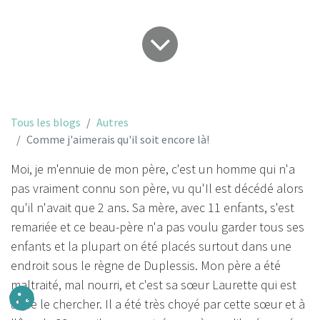
Tous les blogs
Autres
Comme j'aimerais qu'il soit encore là!
Moi, je m'ennuie de mon père, c'est un homme qui n'a
pas vraiment connu son père, vu qu'Il est décédé alors
qu'il n'avait que 2 ans. Sa mère, avec 11 enfants, s'est
remariée et ce beau-père n'a pas voulu garder tous ses
enfants et la plupart on été placés surtout dans une
endroit sous le règne de Duplessis. Mon père a été
maltraité, mal nourri, et c'est sa sœur Laurette qui est
allée le chercher. Il a été très choyé par cette sœur et à