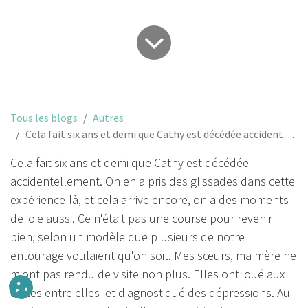
Tous les blogs
Autres
Cela fait six ans et demi que Cathy est décédée accidentellement...
Cela fait six ans et demi que Cathy est décédée
accidentellement. On en a pris des glissades dans cette
expérience-là, et cela arrive encore, on a des moments
de joie aussi. Ce n'était pas une course pour revenir
bien, selon un modèle que plusieurs de notre
entourage voulaient qu'on soit. Mes sœurs, ma mère ne
m'ont pas rendu de visite non plus. Elles ont joué aux
cartes entre elles et diagnostiqué des dépressions. Au