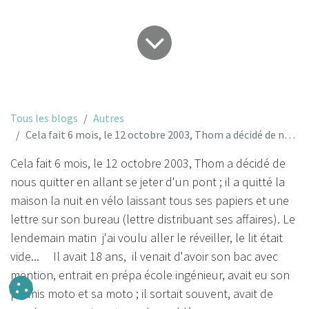
Tous les blogs
Autres
Cela fait 6 mois, le 12 octobre 2003, Thom a décidé de nous quitter...
Cela fait 6 mois, le 12 octobre 2003, Thom a décidé de
nous quitter en allant se jeter d'un pont ; il a quitté la
maison la nuit en vélo laissant tous ses papiers et une
lettre sur son bureau (lettre distribuant ses affaires). Le
lendemain matin j'ai voulu aller le réveiller, le lit était
vide... Il avait 18 ans, il venait d'avoir son bac avec
mention, entrait en prépa école ingénieur, avait eu son
permis moto et sa moto ; il sortait souvent, avait de