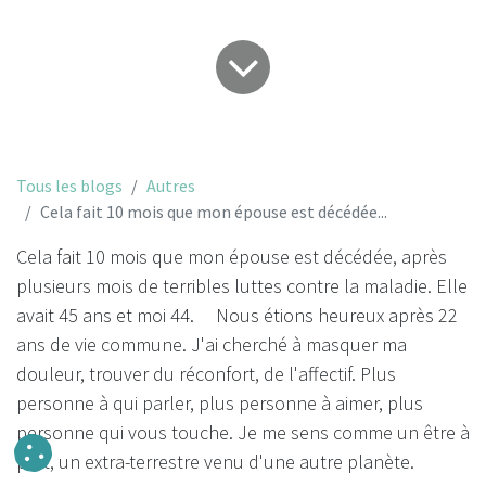
Tous les blogs
Autres
Cela fait 10 mois que mon épouse est décédée...
Cela fait 10 mois que mon épouse est décédée, après
plusieurs mois de terribles luttes contre la maladie. Elle
avait 45 ans et moi 44. Nous étions heureux après 22
ans de vie commune. J'ai cherché à masquer ma
douleur, trouver du réconfort, de l'affectif. Plus
personne à qui parler, plus personne à aimer, plus
personne qui vous touche. Je me sens comme un être à
part, un extra-terrestre venu d'une autre planète.