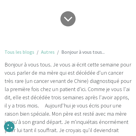
Tous les blogs
Autres
Bonjour à vous tous...
Bonjour à vous tous. Je vous ai écrit cette semaine pour
vous parler de ma mère qui est décédée d'un cancer
très rare (un cancer venant de Chine) diagnostiqué pour
la première fois chez un patient d'ici. Comme je vous l'ai
dit, elle est décédée trois semaines après l'avoir appris,
il y a trois mois. Aujourd'hui je vous écris pour une
raison bien spéciale. Mon père est resté avec ma mère
jusqu'à son grand départ. Je m'inquiétais énormément
pour lui tant il souffrait. Je croyais qu'il deviendrait