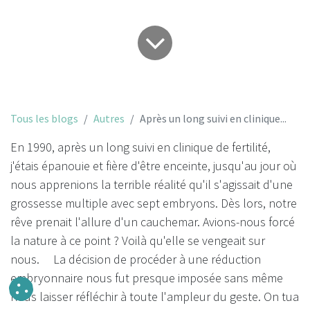
Tous les blogs
Autres
Après un long suivi en clinique...
En 1990, après un long suivi en clinique de fertilité,
j'étais épanouie et fière d'être enceinte, jusqu'au jour où
nous apprenions la terrible réalité qu'il s'agissait d'une
grossesse multiple avec sept embryons. Dès lors, notre
rêve prenait l'allure d'un cauchemar. Avions-nous forcé
la nature à ce point ? Voilà qu'elle se vengeait sur
nous. La décision de procéder à une réduction
embryonnaire nous fut presque imposée sans même
nous laisser réfléchir à toute l'ampleur du geste. On tua